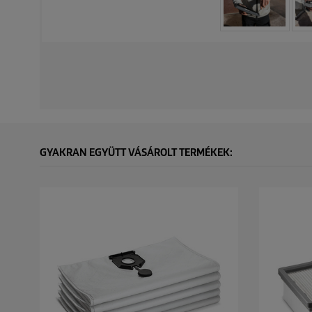
GYAKRAN EGYÜTT VÁSÁROLT TERMÉKEK: