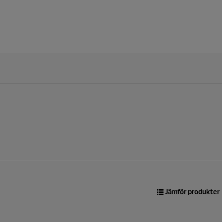
Jämför produkter