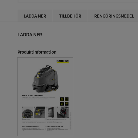
LADDA NER
TILLBEHÖR
RENGÖRINGSMEDEL
LADDA NER
Produktinformation