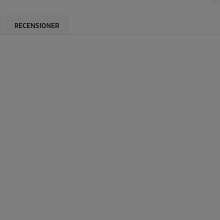
RECENSIONER