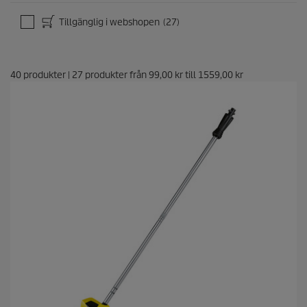
Tillgänglig i webshopen
(27)
40
produkter
|
27
produkter från
99,00 kr
till
1559,00 kr