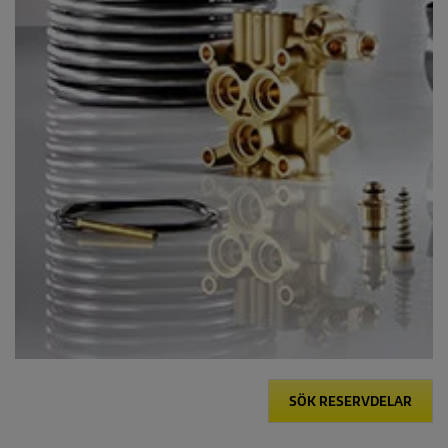
SÖK RESERVDELAR