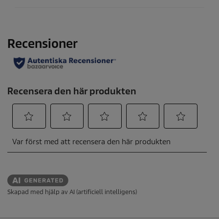
Skapad med hjälp av AI (artificiell intelligens)