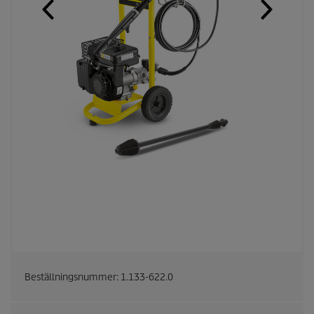
Beställningsnummer:
1.133-622.0