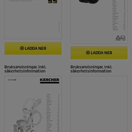
LADDA NER
LADDA NER
Bruksanvisningar, inkl.
Bruksanvisningar, inkl.
säkerhetsinformation
säkerhetsinformation