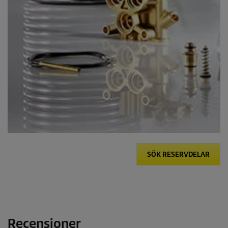
SÖK RESERVDELAR