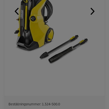
Beställningsnummer:
1.324-500.0