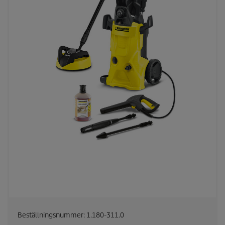
Beställningsnummer:
1.180-311.0