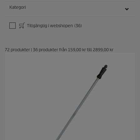
Kategori
Tillgänglig i webshopen
(36)
72
produkter
|
36
produkter från
159,00 kr
till
2899,00 kr