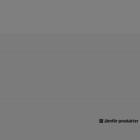
Jämför produkter