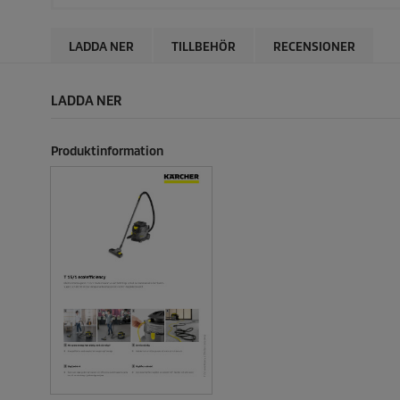
LADDA NER
TILLBEHÖR
RECENSIONER
LADDA NER
Produktinformation