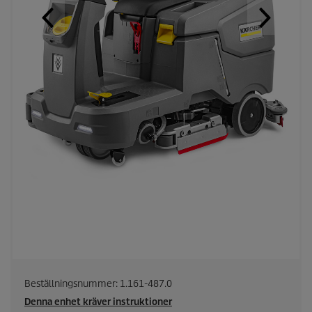
Beställningsnummer:
1.161-487.0
Denna enhet kräver instruktioner