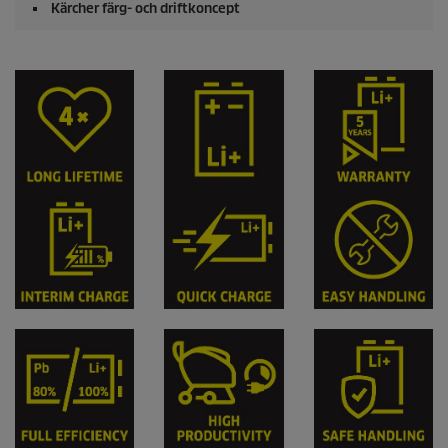
Kärcher färg- och driftkoncept