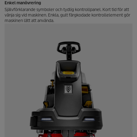
Enkel manövrering
Självförklarande symboler och tydlig kontrollpanel. Kort tid för att
vänja sig vid maskinen. Enkla, gult färgkodade kontrollelement gör
maskinen lätt att använda.