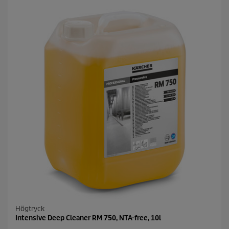
Högtryck
Intensive Deep Cleaner RM 750, NTA-free, 10l