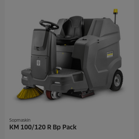
Sopmaskin
KM 100/120 R Bp Pack