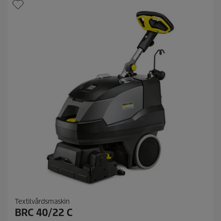
Textilvårdsmaskin
BRC 40/22 C