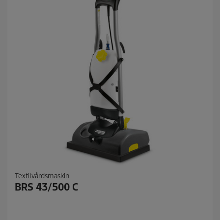
Textilvårdsmaskin
BRS 43/500 C