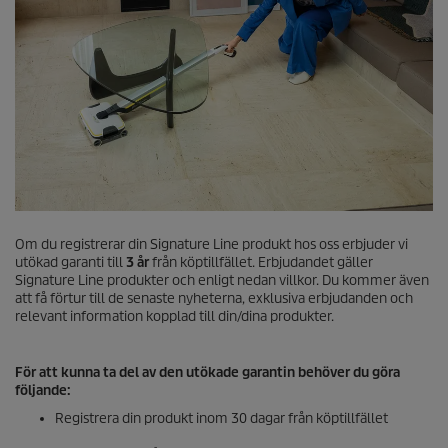
Om du registrerar din Signature Line produkt hos oss erbjuder vi
utökad garanti till
3 år
från köptillfället. Erbjudandet gäller
Signature Line produkter och enligt nedan villkor. Du kommer även
att få förtur till de senaste nyheterna, exklusiva erbjudanden och
relevant information kopplad till din/dina produkter.
För att kunna ta del av den utökade garantin behöver du göra
följande:
Registrera din produkt inom 30 dagar från köptillfället