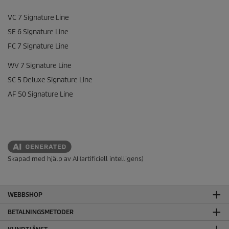
VC 7 Signature Line
SE 6 Signature Line
FC 7 Signature Line
WV 7 Signature Line
SC 5 Deluxe Signature Line
AF 50 Signature Line
Skapad med hjälp av AI (artificiell intelligens)
WEBBSHOP
BETALNINGSMETODER