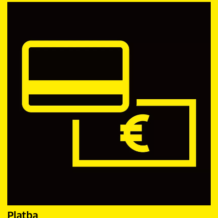
Platba