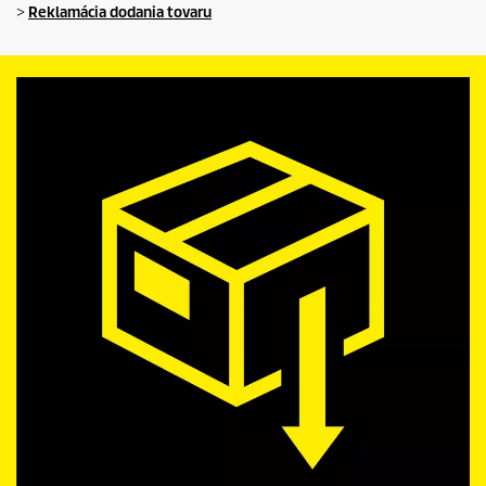
>
Reklamácia dodania tovaru