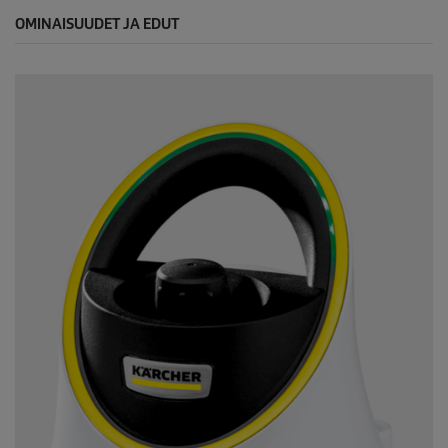
OMINAISUUDET JA EDUT