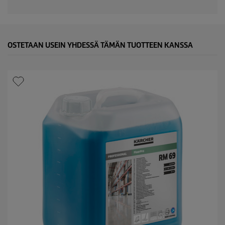
OSTETAAN USEIN YHDESSÄ TÄMÄN TUOTTEEN KANSSA