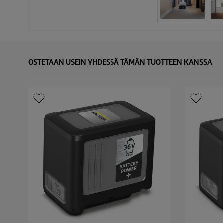
OSTETAAN USEIN YHDESSÄ TÄMÄN TUOTTEEN KANSSA