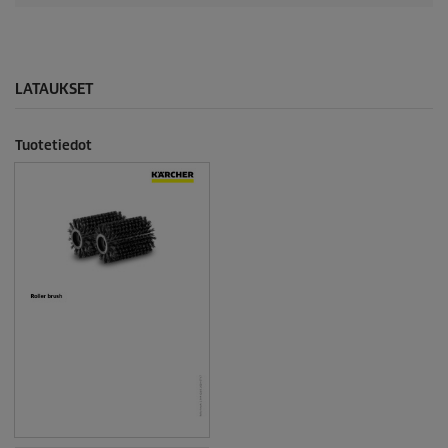
LATAUKSET
Tuotetiedot