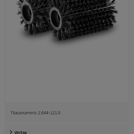
Tilausnumero:
2.644-121.0
Vertaa