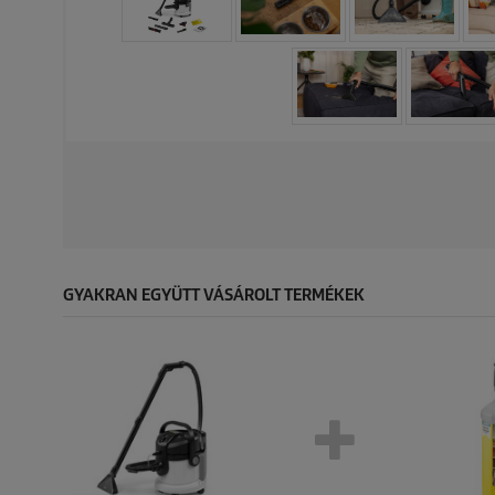
GYAKRAN EGYÜTT VÁSÁROLT TERMÉKEK