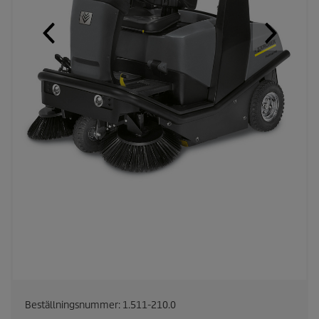
Beställningsnummer:
1.511-210.0