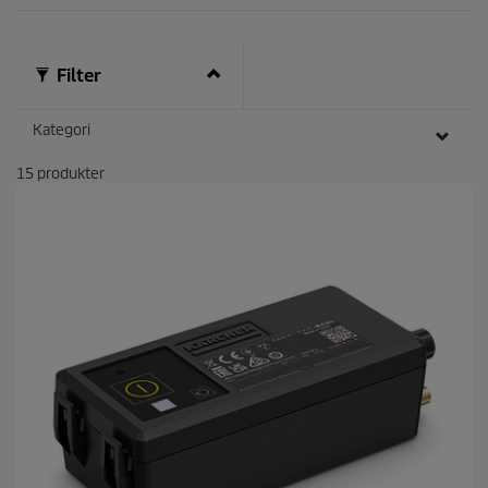
Filter
Kategori
15
produkter