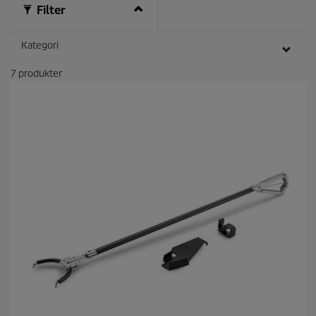
Filter
Kategori
7
produkter