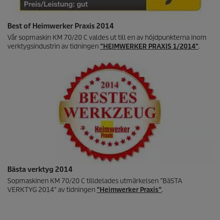
Best of Heimwerker Praxis 2014
Vår sopmaskin KM 70/20 C valdes ut till en av höjdpunkterna inom
verktygsindustrin av tidningen
”HEIMWERKER PRAXIS 1/2014”
.
Bästa verktyg 2014
Sopmaskinen KM 70/20 C tilldelades utmärkelsen ”BäSTA
VERKTYG 2014” av tidningen
”Heimwerker Praxis”
.