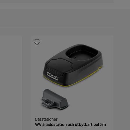
Basstationer
WV 5 laddstation och utbytbart batteri