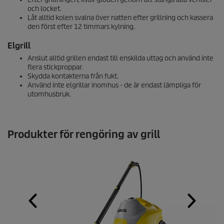
och locket.
Låt alltid kolen svalna över natten efter grillning och kassera
den först efter 12 timmars kylning.
Elgrill
Anslut alltid grillen endast till enskilda uttag och använd inte
flera stickproppar.
Skydda kontakterna från fukt.
Använd inte elgrillar inomhus - de är endast lämpliga för
utomhusbruk.
Produkter för rengöring av grill