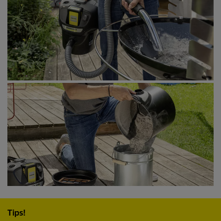
Tips!