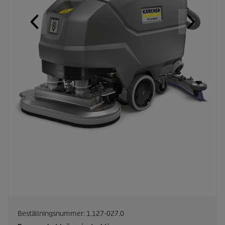
Beställningsnummer:
1.127-027.0