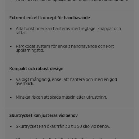
Extremt enkelt koncept för handhavande
Alla funktioner kan hanteras med reglage, knappar och
rattar.
Färgkodat system för enkelt handhavande och kort
upplärningstid.
Kompakt och robust design
Väldigt mångsidig, enkel att hantera och med en god
överblick.
Minskar risken att skada maskin eller utrustning.
Skurtrycket kan justeras vid behov
Skurtrycket kan ökas från 30 till 50 kilo vid behov.