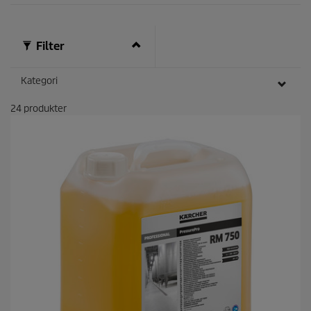
Filter
Kategori
24
produkter