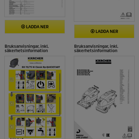
LADDA NER
LADDA NER
Bruksanvisningar, inkl.
Bruksanvisningar, inkl.
säkerhetsinformation
säkerhetsinformation