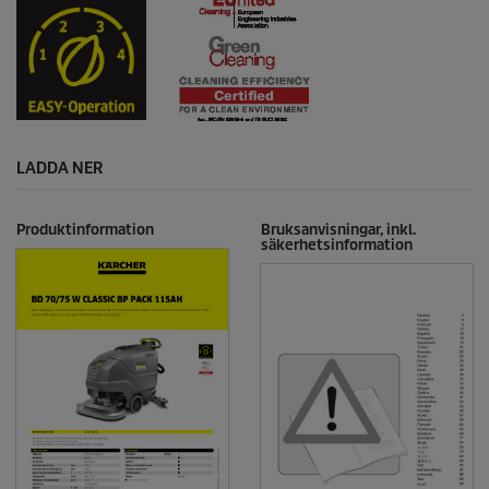
LADDA NER
Produktinformation
Bruksanvisningar, inkl.
säkerhetsinformation