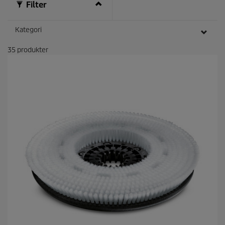
Filter
Kategori
35
produkter