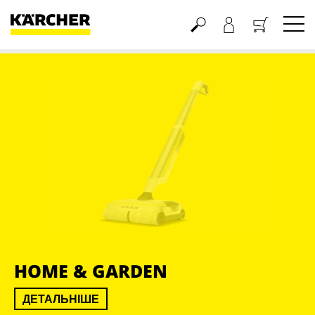
Кошик
HOME & GARDEN
ДЕТАЛЬНІШЕ