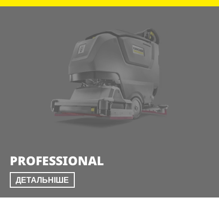
PROFESSIONAL
ДЕТАЛЬНІШЕ