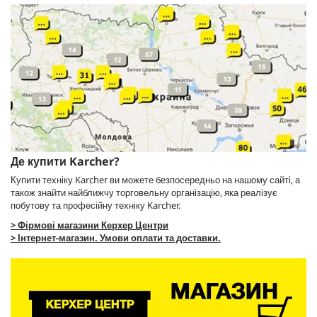
Де купити Karcher?
Купити техніку Karcher ви можете безпосередньо на нашому сайті, а
також знайти найближчу торговельну організацію, яка реалізує
побутову та професійну техніку Karcher.
> Фірмові магазини Керхер Центри
> Інтернет-магазин. Умови оплати та доставки.