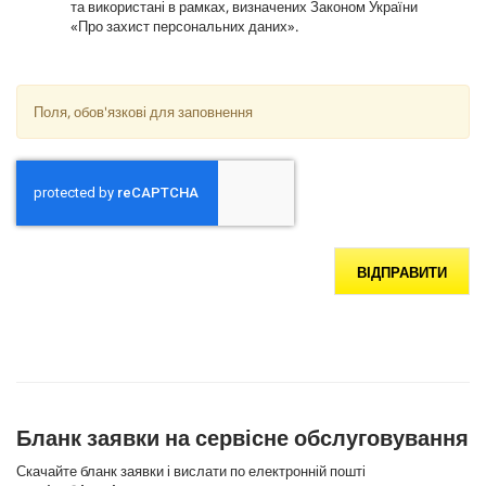
та використані в рамках, визначених Законом України
«Про захист персональних даних».
Поля, обов'язкові для заповнення
ВІДПРАВИТИ
Бланк заявки на сервісне обслуговування
Скачайте бланк заявки і вислати по електронній пошті