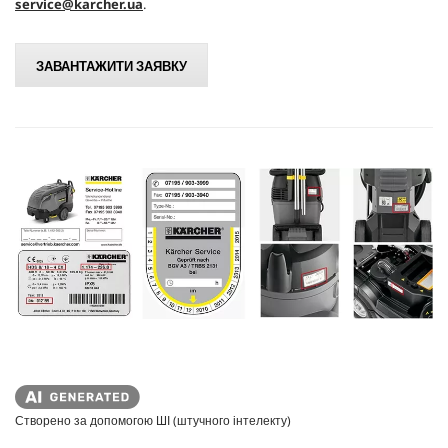
service@karcher.ua
.
ЗАВАНТАЖИТИ ЗАЯВКУ
Створено за допомогою ШІ (штучного інтелекту)