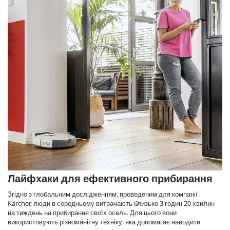
Лайфхаки для ефективного прибирання
Згідно з глобальним дослідженням, проведеним для компанії
Kärcher, люди в середньому витрачають близько 3 годин 20 хвилин
на тиждень на прибирання своїх осель. Для цього вони
використовують різноманітну техніку, яка допомагає наводити