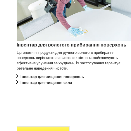
Інвентар для вологого прибирання поверхонь
Ергономічні продукти для ручного вологого прибирання
поверхонь вирізняються високою якістю та забезпечують
ефективне усунення забруднень. Їх застосування гарантує
ретельне наведення чистоти.
Інвентар для чищення поверхонь
Інвентар для чищення скла