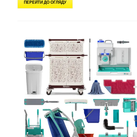
ПЕРЕЙТИ ДО ОГЛЯДУ