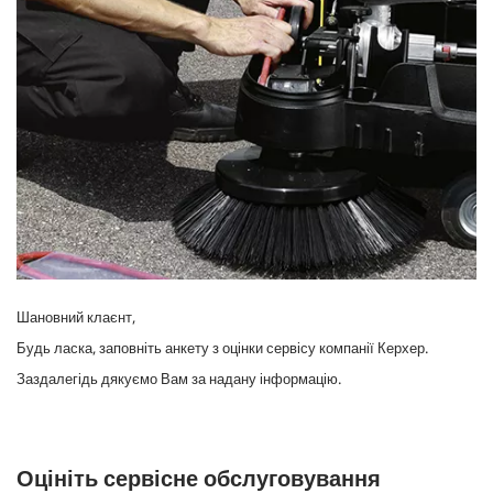
Шановний клаєнт,
Будь ласка, заповніть анкету з оцінки сервісу компанії Керхер.
Заздалегідь дякуємо Вам за надану інформацію.
Оцініть сервісне обслуговування