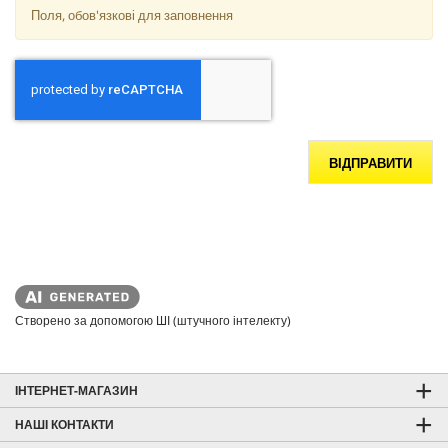
Поля, обов'язкові для заповнення
ВІДПРАВИТИ
Створено за допомогою ШІ (штучного інтелекту)
ІНТЕРНЕТ-МАГАЗИН
НАШІ КОНТАКТИ