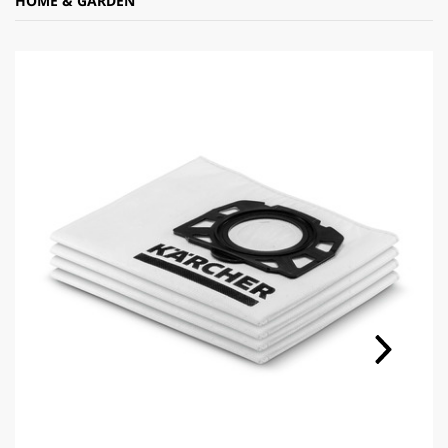
HOME & GARDEN