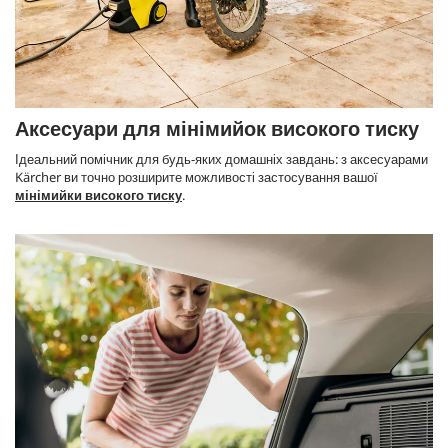
Аксесуари для мінімийок високого тиску
Ідеальний помічник для будь-яких домашніх завдань: з аксесуарами
Kärcher ви точно розширите можливості застосування вашої
мінімийки високого тиску
.