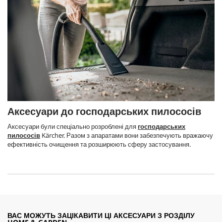
Аксесуари до господарських пилососів
Аксесуари були спеціально розроблені для
господарських
пилососів
Kärcher. Разом з апаратами вони забезпечують вражаючу
ефективність очищення та розширюють сферу застосування.
ВАС МОЖУТЬ ЗАЦІКАВИТИ ЦІ АКСЕСУАРИ З РОЗДІЛУ