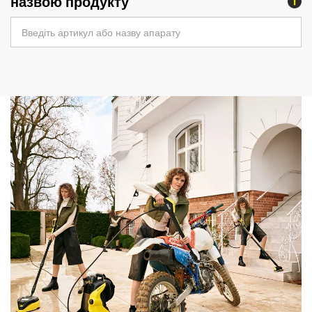
назвою продукту