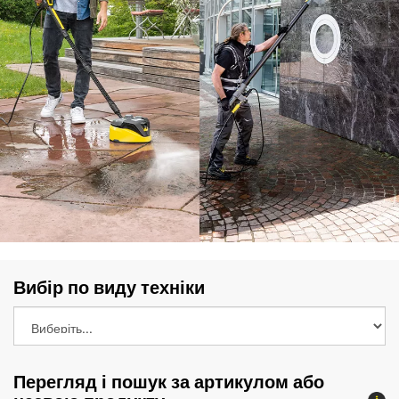
Вибір по виду техніки
Перегляд і пошук за артикулом або