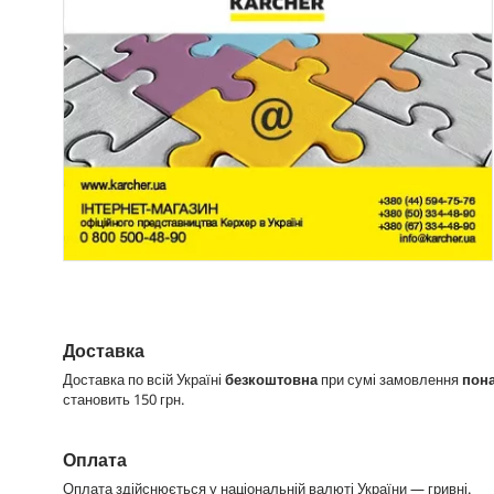
Доставка
Доставка по всій Україні
безкоштовна
при сумі замовлення
пона
становить 150 грн.
Оплата
Оплата здійснюється у національній валюті України — гривні.