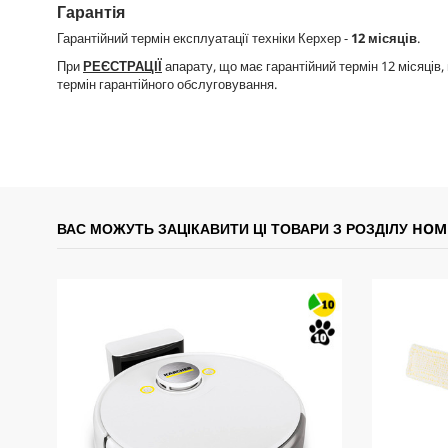
Гарантія
Гарантійний термін експлуатації техніки Керхер -
12 місяців
.
При
РЕЄСТРАЦІЇ
апарату, що має гарантійний термін 12 місяців
термін гарантійного обслуговування.
ВАС МОЖУТЬ ЗАЦІКАВИТИ ЦІ ТОВАРИ З РОЗДІЛУ HOM