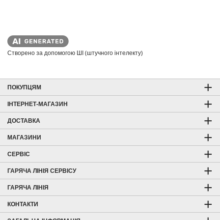
Створено за допомогою ШІ (штучного інтелекту)
ПОКУПЦЯМ
ІНТЕРНЕТ-МАГАЗИН
ДОСТАВКА
МАГАЗИНИ
СЕРВІС
ГАРЯЧА ЛІНІЯ СЕРВІСУ
ГАРЯЧА ЛІНІЯ
КОНТАКТИ