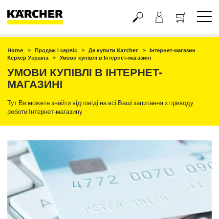
Кошик
Home
Продаж і сервіс
Де купити Karcher
Інтернет-магазин
Керхер Україна
Умови купівлі в Інтернет-магазині
УМОВИ КУПІВЛІ В ІНТЕРНЕТ-
МАГАЗИНІ
Тут Ви можете знайти відповіді на всі Ваші запитання з приводу
роботи Інтернет-магазину