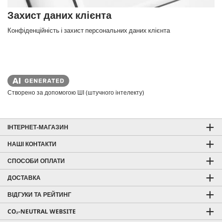
Захист даних клієнта
Конфіденційність і захист персональних даних клієнта
Створено за допомогою ШІ (штучного інтелекту)
ІНТЕРНЕТ-МАГАЗИН
НАШІ КОНТАКТИ
СПОСОБИ ОПЛАТИ
ДОСТАВКА
ВІДГУКИ ТА РЕЙТИНГ
CO₂-NEUTRAL WEBSITE