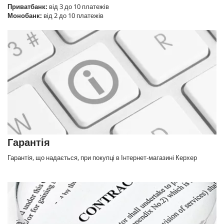
Приватбанк:
від 3 до 10 платежів
Монобанк:
від 2 до 10 платежів
Гарантія
Гарантія, що надається, при покупці в Інтернет-магазині Керхер