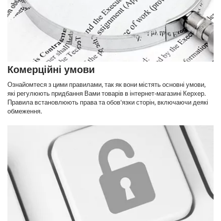
Комерційні умови
Ознайомтеся з цими правилами, так як вони містять основні умови,
які регулюють придбання Вами товарів в інтернет-магазині Керхер.
Правила встановлюють права та обов'язки сторін, включаючи деякі
обмеження.