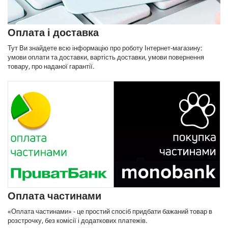
Оплата і доставка
Тут Ви знайдете всю інформацію про роботу Інтернет-магазину:
умови оплати та доставки, вартість доставки, умови повернення
товару, про наданої гарантії.
Оплата частинами
«Оплата частинами» - це простий спосіб придбати бажаний товар в
розстрочку, без комісії і додаткових платежів.