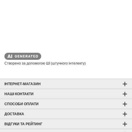
Створено за допомогою ШІ (штучного інтелекту)
ІНТЕРНЕТ-МАГАЗИН
НАШІ КОНТАКТИ
СПОСОБИ ОПЛАТИ
ДОСТАВКА
ВІДГУКИ ТА РЕЙТИНГ