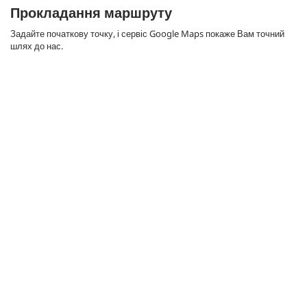
Прокладання маршруту
Задайте початкову точку, і сервіс Google Maps покаже Вам точний
шлях до нас.