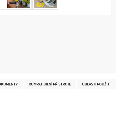
OKUMENTY
KOMPATIBILNÍ PŘÍSTROJE
OBLASTI POUŽITÍ