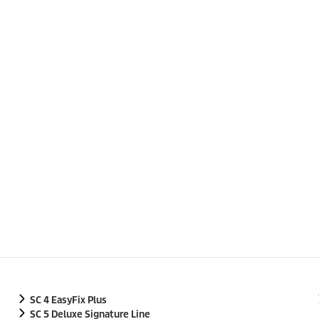
SC 4
EasyFix
Plus
SC 5 Deluxe Signature Line