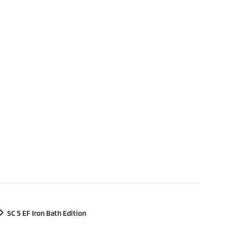
SC 5 EF Iron Bath Edition