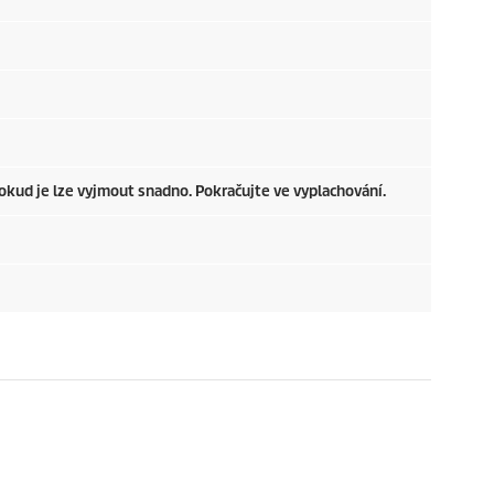
okud je lze vyjmout snadno. Pokračujte ve vyplachování.