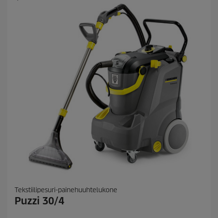
Tekstiilipesuri-painehuuhtelukone
Puzzi 30/4