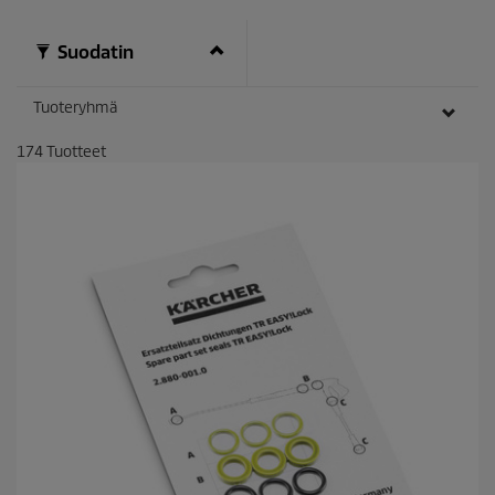
Suodatin
Tuoteryhmä
174
Tuotteet