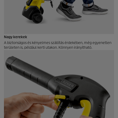
Nagy kerekek
A biztonságos és kényelmes szállítás érdekében, még egyenetlen
területen is, például kerti utakon. Könnyen irányítható.