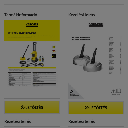
Termékinformáció
Kezelési leírás
LETÖLTÉS
LETÖLTÉS
Kezelési leírás
Kezelési leírás