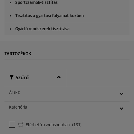
Sportcsarnok-tisztítás
Tisztítás a gyártási folyamat közben
Gyártó rendszerek tisztítása
TARTOZÉKOK
Szűrő
Ár (Ft)
Kategória
Elérhető a webshopban
(131)