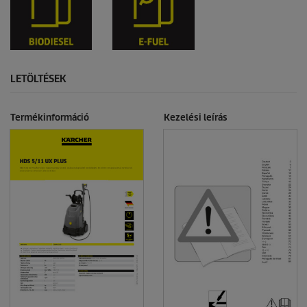
LETÖLTÉSEK
Termékinformáció
Kezelési leírás