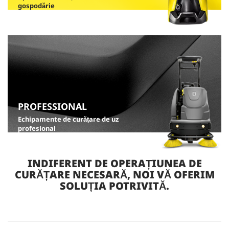
gospodărie
PROFESSIONAL
Echipamente de curățare de uz
profesional
INDIFERENT DE OPERAȚIUNEA DE
CURĂȚARE NECESARĂ, NOI VĂ OFERIM
SOLUȚIA POTRIVITĂ.