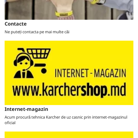
Contacte
Ne puteți contacta pe mai multe căi
Internet-magazin
Acum procură tehnica Karcher de uz casnic prin internet-magazinul
oficial