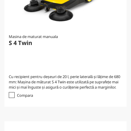
Masina de maturat manuala
S 4 Twin
Cu recipient pentru deșeuri de 20 l, perie laterală și lățime de 680
mm: Mașina de măturat S 4 Twin este utilizată pe suprafețe mai
mici și mai înguste și asigură o curățenie perfectă a marginilor.
Compara