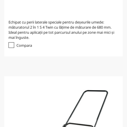
Echipat cu perii laterale speciale pentru deșeurile umede:
măturatorul 2 în 1 S 4 Twin cu lățime de măturare de 680 mm.
Ideal pentru aplicații pe tot parcursul anului pe zone mai mici și
mai înguste.
Compara