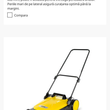
Periile mari de pe lateral asigură curațarea optimă până la
margini.
Compara