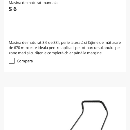
Masina de maturat manuala
S 6
Masina de maturat S 6 de 38 l, perie laterală și lățime de măturare
de 670 mm: este ideala pentru aplicații pe tot parcursul anului pe
zone mari și curățenie completă chiar până la margine.
Compara