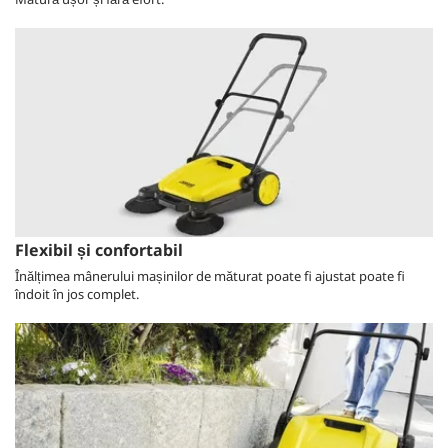
Flexibil și confortabil
Înălțimea mânerului mașinilor de măturat poate fi ajustat poate fi
îndoit în jos complet.