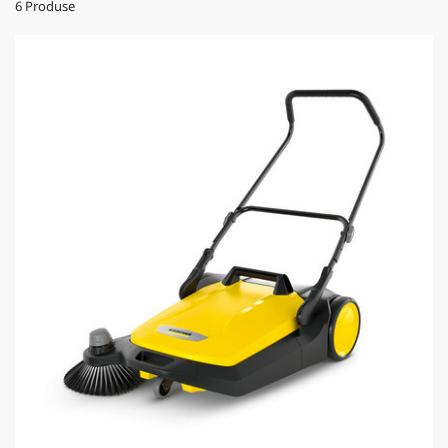
6
Produse