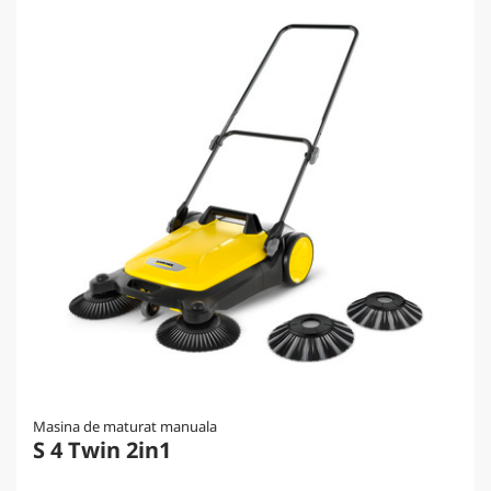
Masina de maturat manuala
S 4 Twin 2in1