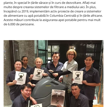
plante, în special în țările sărace și în curs de dezvoltare. Aflați mai
multe despre crearea sistemelor de filtrare a mediului aici. În plus,
începând cu 2019, implementăm activ proiecte de creare a sistemelor
de alimentare cu apă potabilă în Columbia Centrală și în țările africane.
Aceste măsuri contribuie la asigurarea apei potabile pentru mai mult
de 6.000 de persoane.