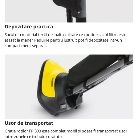
Depozitare practica
Sacul din material textil de inalta calitate ce contine sacul filtru este
atasat la maner. Padurile pentru lustruit pot fi depozitate intr-un
compartiment separat.
Usor de transportat
Gratie rotilor FP 303 este complet mobil si poate fi transportat usor
intre zonele ce trebuie curatate.