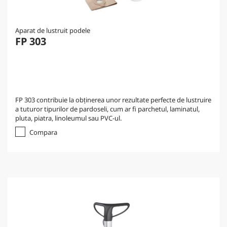
Aparat de lustruit podele
FP 303
FP 303 contribuie la obținerea unor rezultate perfecte de lustruire
a tuturor tipurilor de pardoseli, cum ar fi parchetul, laminatul,
pluta, piatra, linoleumul sau PVC-ul.
Compara