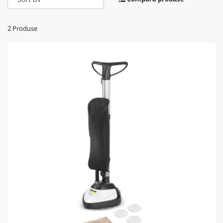
2
Produse