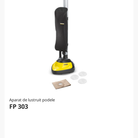
Aparat de lustruit podele
FP 303