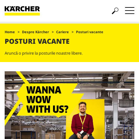
Home
Despre Kärcher
Cariere
Posturi vacante
POSTURI VACANTE
Aruncă o privire la posturile noastre libere.