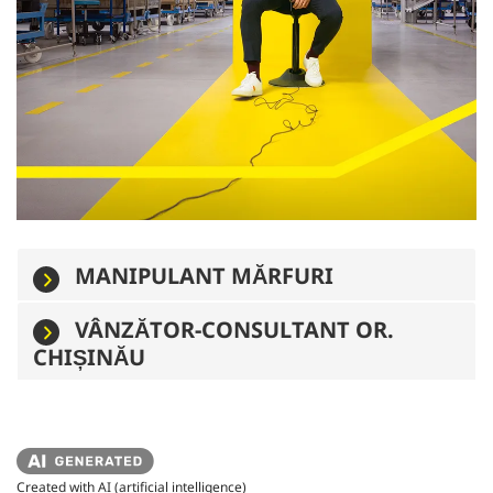
MANIPULANT MĂRFURI
VÂNZĂTOR-CONSULTANT OR.
CHIȘINĂU
Created with AI (artificial intelligence)