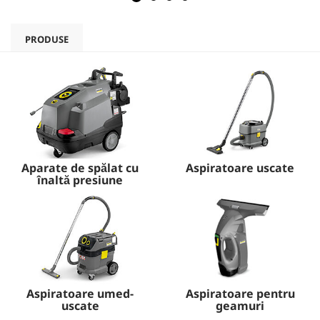
PRODUSE
Aparate de spălat cu
Aspiratoare uscate
înaltă presiune
Aspiratoare umed-
Aspiratoare pentru
uscate
geamuri