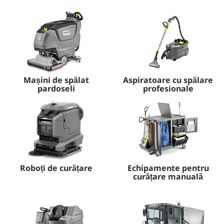
Mașini de spălat
Aspiratoare cu spălare
pardoseli
profesionale
Roboți de curățare
Echipamente pentru
curățare manuală