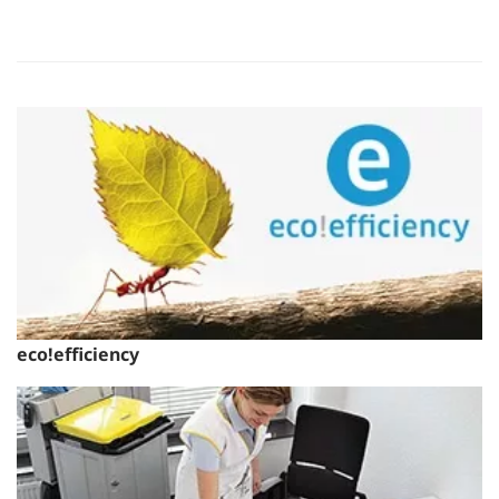
eco!efficiency