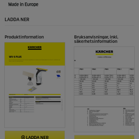
LADDA NER
Produktinformation
Bruksanvisningar, inkl.
säkerhetsinformation
LADDA NER