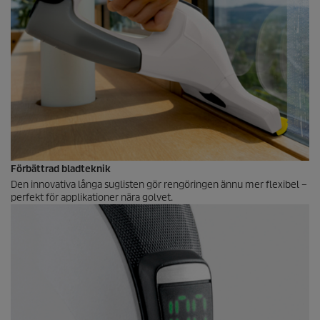
Förbättrad bladteknik
Den innovativa långa suglisten gör rengöringen ännu mer flexibel –
perfekt för applikationer nära golvet.