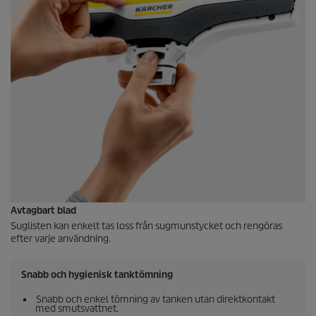
Avtagbart blad
Suglisten kan enkelt tas loss från sugmunstycket och rengöras
efter varje användning.
Snabb och hygienisk tanktömning
Snabb och enkel tömning av tanken utan direktkontakt
med smutsvattnet.