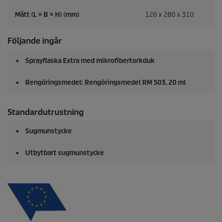
Mått (L × B × H) (mm)
126 x 280 x 310
Följande ingår
Sprayflaska Extra med mikrofibertorkduk
Rengöringsmedel: Rengöringsmedel RM 503, 20 ml
Standardutrustning
Sugmunstycke
Utbytbart sugmunstycke