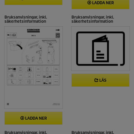
LADDA NER
Bruksanvisningar, inkl.
Bruksanvisningar, inkl.
säkerhetsinformation
säkerhetsinformation
LÄS
LADDA NER
Bruksanvisningar, inkl.
Bruksanvisningar, inkl.