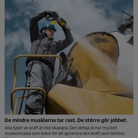
De mindre musklerna tar rast. De större gör jobbet.
Alla typer av kraft är inte likadana. Det viktiga är hur mycket
muskelmassa som krävs för att generera den kraft som behövs.