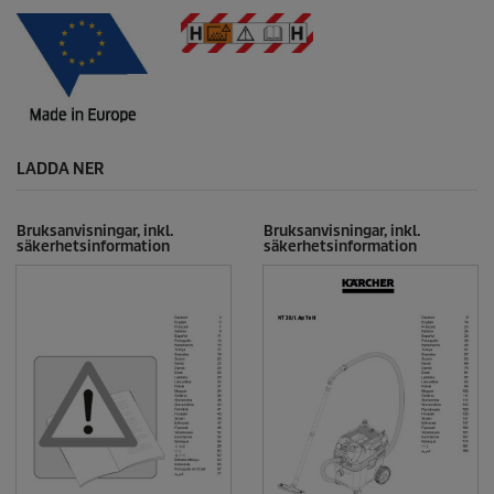
LADDA NER
Bruksanvisningar, inkl.
Bruksanvisningar, inkl.
säkerhetsinformation
säkerhetsinformation