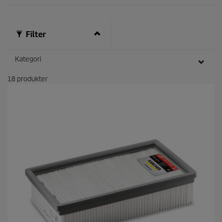
Filter
Kategori
18
produkter