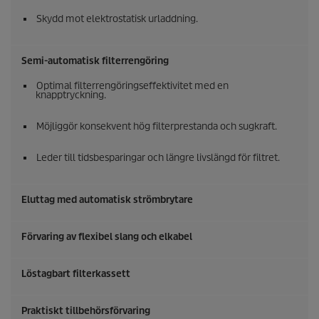
Skydd mot elektrostatisk urladdning.
Semi-automatisk filterrengöring
Optimal filterrengöringseffektivitet med en
knapptryckning.
Möjliggör konsekvent hög filterprestanda och sugkraft.
Leder till tidsbesparingar och längre livslängd för filtret.
Eluttag med automatisk strömbrytare
Förvaring av flexibel slang och elkabel
Löstagbart filterkassett
Praktiskt tillbehörsförvaring