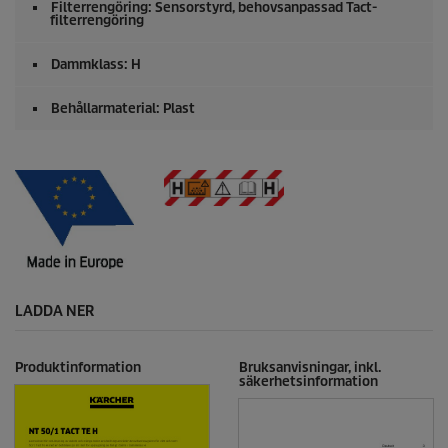
Filterrengöring: Sensorstyrd, behovsanpassad Tact-
filterrengöring
Dammklass: H
Behållarmaterial: Plast
LADDA NER
Produktinformation
Bruksanvisningar, inkl.
säkerhetsinformation