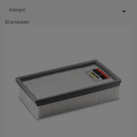
Kategori
30
produkter