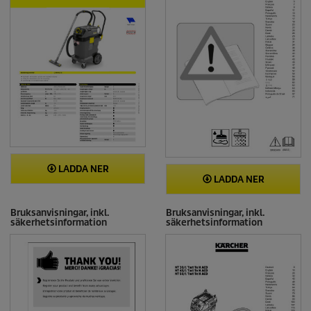
LADDA NER
LADDA NER
Bruksanvisningar, inkl.
Bruksanvisningar, inkl.
säkerhetsinformation
säkerhetsinformation