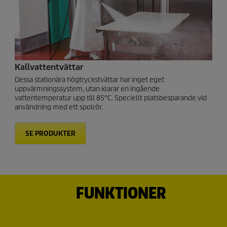
Kallvattentvättar
Dessa stationära högtryckstvättar har inget eget
uppvärmningssystem, utan klarar en ingående
vattentemperatur upp till 85°C. Speciellt platsbesparande vid
användning med ett spolrör.
SE PRODUKTER
FUNKTIONER