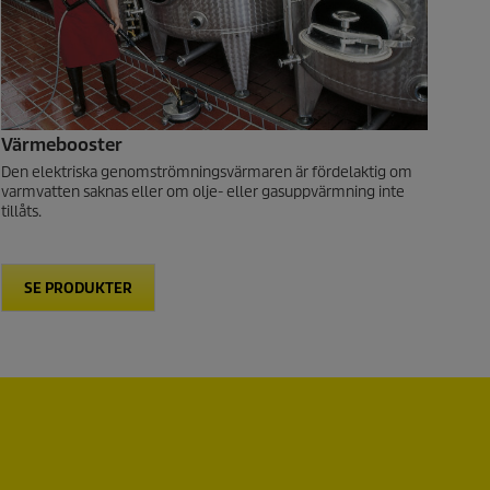
Värmebooster
Den elektriska genomströmningsvärmaren är fördelaktig om
varmvatten saknas eller om olje- eller gasuppvärmning inte
tillåts.
SE PRODUKTER