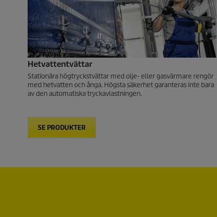
Hetvattentvättar
Stationära högtryckstvättar med olje- eller gasvärmare rengör
med hetvatten och ånga. Högsta säkerhet garanteras inte bara
av den automatiska tryckavlastningen.
SE PRODUKTER