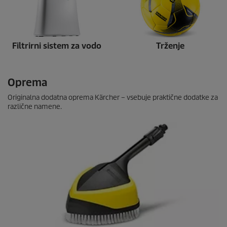
Filtrirni sistem za vodo
Trženje
Oprema
Originalna dodatna oprema Kärcher – vsebuje praktične dodatke za
različne namene.