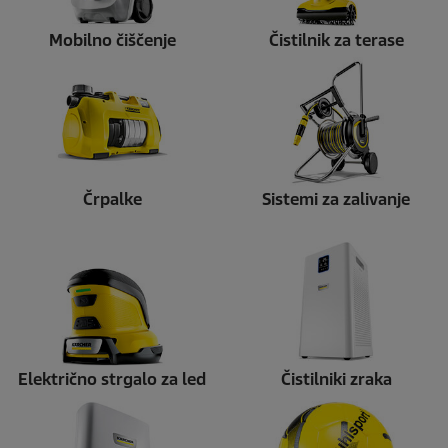
Mobilno čiščenje
Čistilnik za terase
Črpalke
Sistemi za zalivanje
Električno strgalo za led
Čistilniki zraka