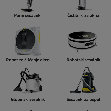
Parni sesalniki
Čistilniki za okna
Robot za čiščenje oken
Robotski sesalnik
Globinski sesalnik
Sesalniki za pepel