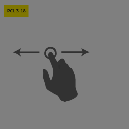
PCL 3-18