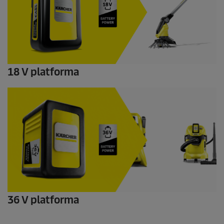
18 V platforma
36 V platforma